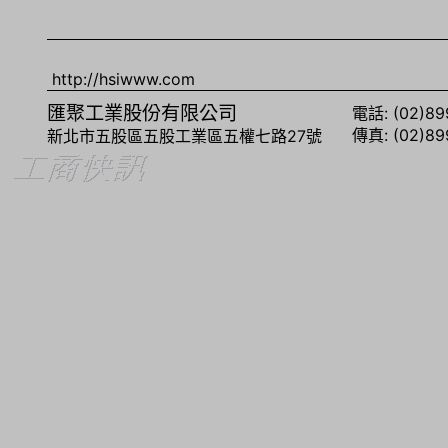
http://hsiwww.com
匯聚工業股份有限公司
電話: (02)89
傳真: (02)89
新北市五股區五股工業區五權七路27號