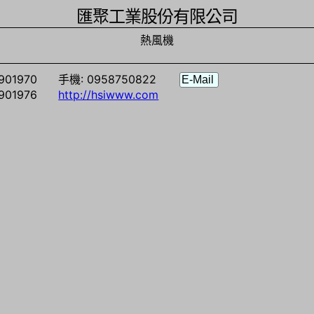
匯聚工業股份有限公司
熱風機
901970
手機: 0958750822
901976
http://hsiwww.com