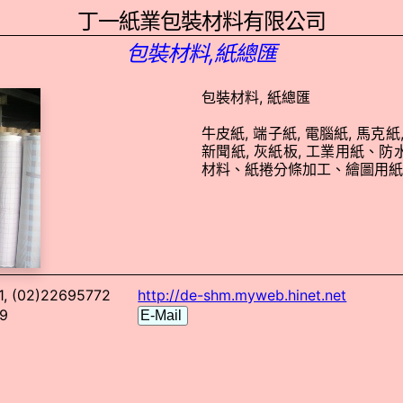
丁一紙業包裝材料有限公司
包裝材料,紙總匯
包裝材料, 紙總匯
牛皮紙, 端子紙, 電腦紙, 馬克紙
新聞紙, 灰紙板, 工業用紙、防
材料、紙捲分條加工、繪圖用紙
, (02)22695772
http://de-shm.myweb.hinet.net
9