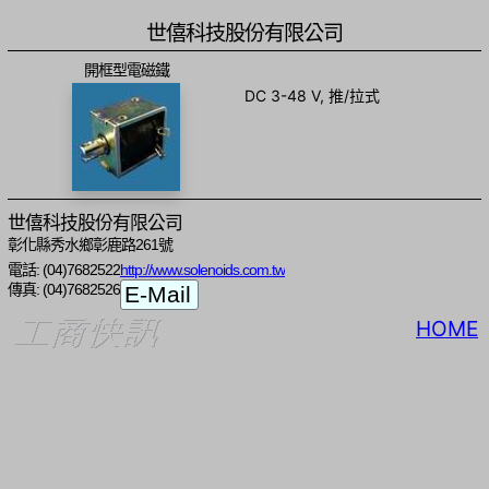
世僖科技股份有限公司
開框型電磁鐵
DC 3-48 V, 推/拉式
世僖科技股份有限公司
彰化縣秀水鄉彰鹿路261號
電話: (04)7682522
http://www.solenoids.com.tw
傳真: (04)7682526
HOME