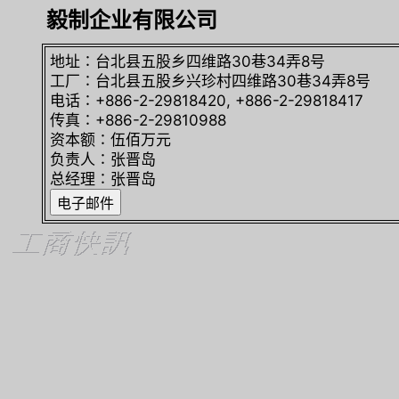
毅制企业有限公司
地址∶台北县五股乡四维路30巷34弄8号
工厂∶台北县五股乡兴珍村四维路30巷34弄8号
电话∶+886-2-29818420, +886-2-29818417
传真∶+886-2-29810988
资本额∶伍佰万元
负责人∶张晋岛
总经理∶张晋岛