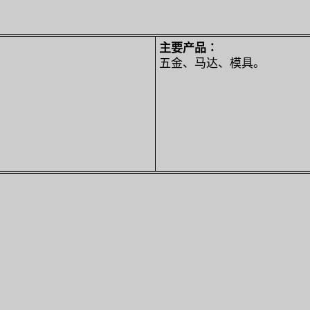
主要产品∶
五金、马达、模具。