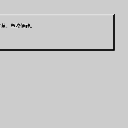
皮革、塑胶便鞋。