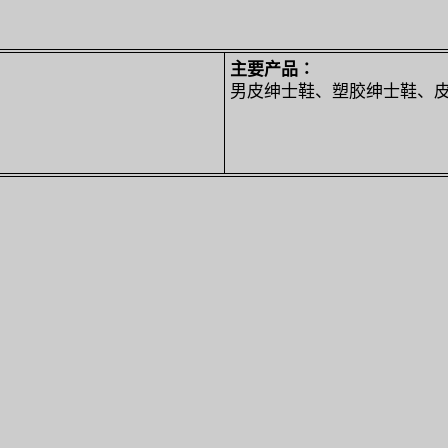
主要产品∶
男皮绅士鞋、塑胶绅士鞋、