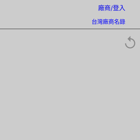
廠商/登入
台灣廠商名錄
↺