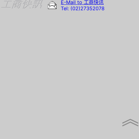
E-Mail to 工商快讯
Tel: (02)27352078
︽