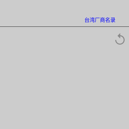
台湾厂商名录
↺