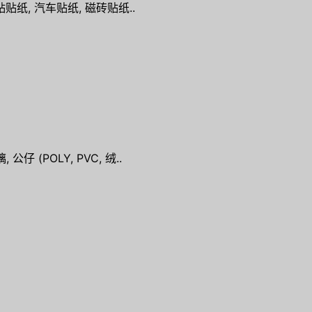
贴贴纸, 汽车贴纸, 磁砖贴纸..
仔 (POLY, PVC, 绒..