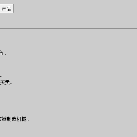
..
.
买卖..
链制造机械..