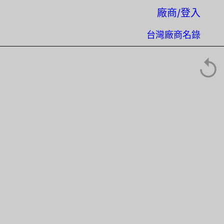
廠商/登入
台灣廠商名錄
↺