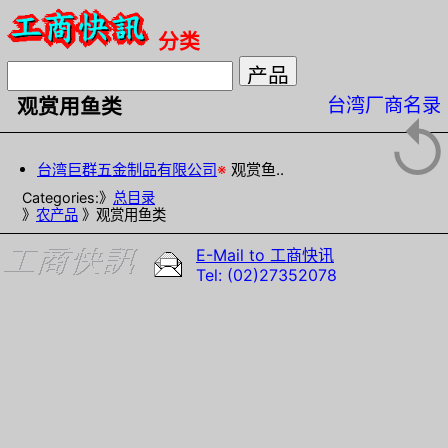
分类
台湾厂商名录
观赏用鱼类
↺
台湾巨群五金制品有限公司
※
观赏鱼..
Categories:》
总目录
》
农产品
》观赏用鱼类
E-Mail to 工商快讯
Tel: (02)27352078