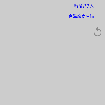
廠商/登入
台灣廠商名錄
↺