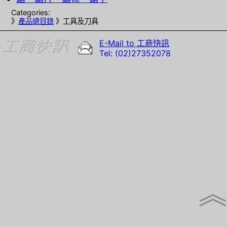
Categories:
》
產品總目錄
》工具及刀具
E-Mail to 工商快訊
Tel: (02)27352078
︽