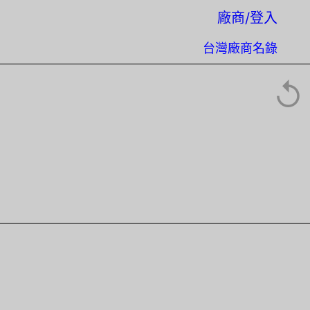
廠商/登入
台灣廠商名錄
↺