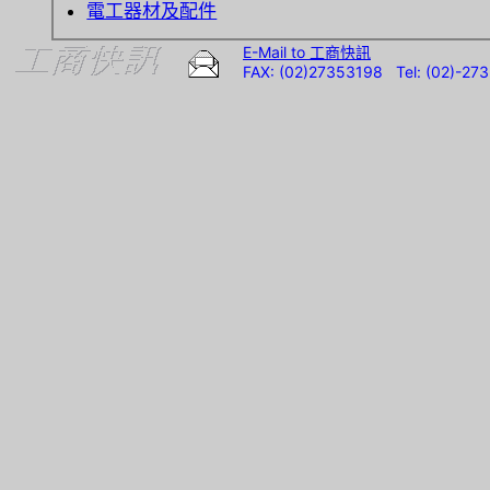
電工器材及配件
E-Mail to 工商快訊
FAX: (02)27353198 Tel: (02)-2