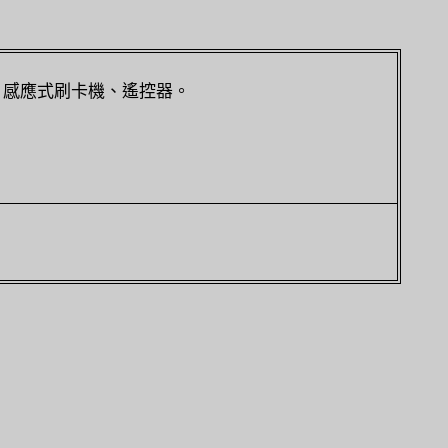
、感應式刷卡機、遙控器。