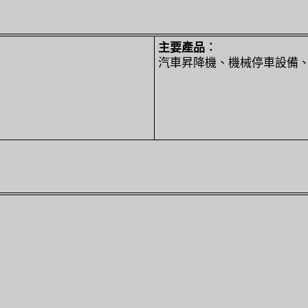
主要產品︰
汽車昇降機、機械停車設備