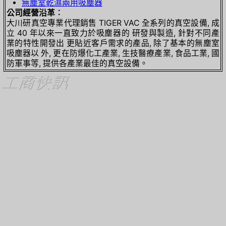
無塵室乾濕兩用吸塵器
公司經營沿革︰
大川研真空專業代理銷售 TIGER VAC 全系列的真空設備, 成
立 40 年以來一直致力於吸塵器的 研發與製造, 針對不同產
業的特性開發出 更貼近客戶需求的產品, 除了基本的無塵室
吸塵器以 外, 更在防爆化工產業, 生技醫療產業, 食品工業, 國
防軍事等, 提供各產業最佳的真空設備。