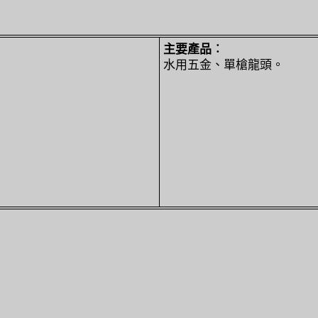
主要產品︰
水用五金、單槍龍頭。