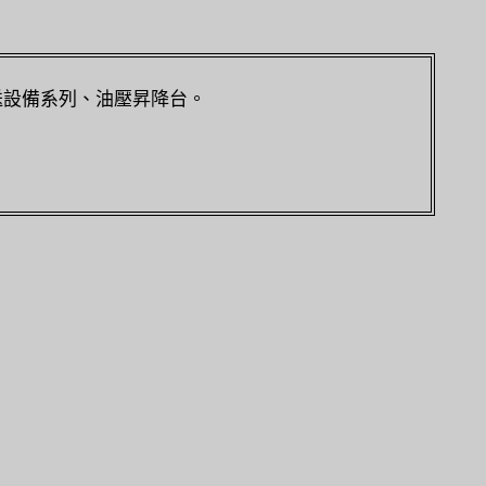
送設備系列、油壓昇降台。