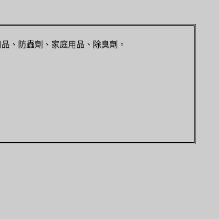
用品、防蟲劑、家庭用品、除臭劑。