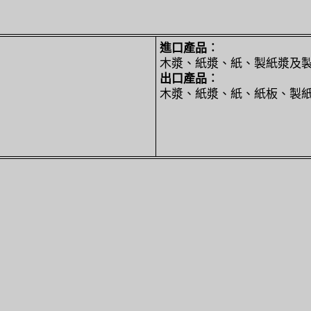
進口產品︰
木漿、紙漿、紙、製紙漿及
出口產品︰
木漿、紙漿、紙、紙板、製