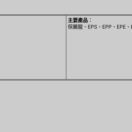
主要產品︰
保麗龍、EPS、EPP、EP