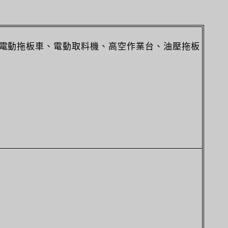
電動拖板車、電動取料機、高空作業台、油壓拖板