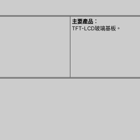
主要產品︰
TFT-LCD玻璃基板。