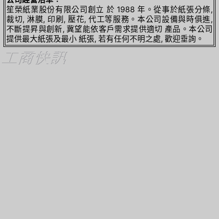
笙榮紙業股份有限公司創立 於 1988 年。從事於紙張分條,
裁切, 淋膜, 印刷, 壓花, 代工等服務。本公司設備與時俱進,
不斷提昇與創新, 冀望能依客戶需求提供適切 產品。本公司
提供最大紙張及最小 紙張, 若有任何不明之處, 歡迎垂詢。