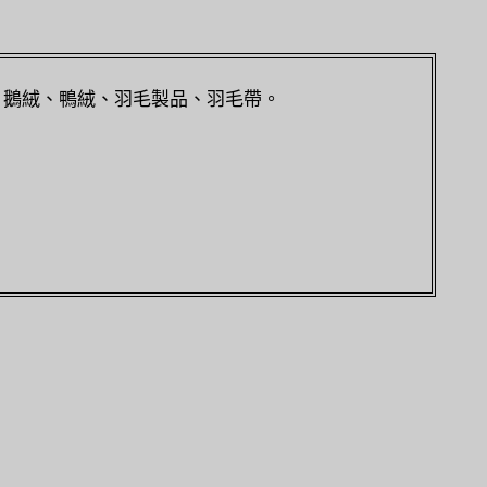
、鵝絨、鴨絨、羽毛製品、羽毛帶。