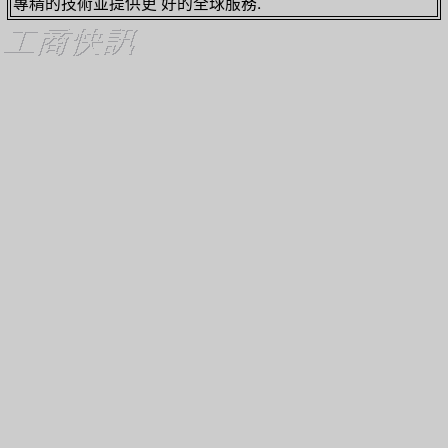
專精的技術並提供更 好的全球服務.