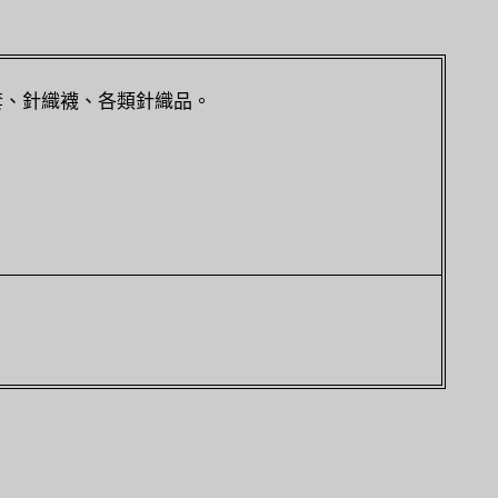
套、針織襪、各類針織品。