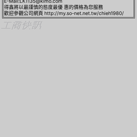
E-Mail:LK1135@kimo.com
得鑫將以最謹慎的態度最優 惠的價格為您服務
歡迎參觀公司網頁 http://my.so-net.net.tw/chieh1980/