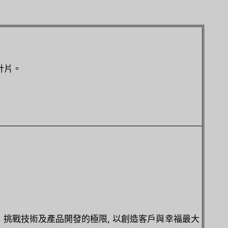
針片。
, 挑戰技術及產品開發的極限, 以創造客戶與幸福最大