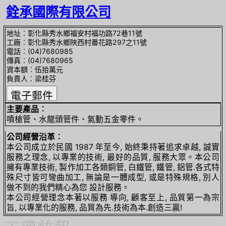
銓承國際有限公司
地址︰彰化縣秀水鄉福安村福功路72巷11號
工廠︰彰化縣秀水鄉陜西村番花路297之11號
電話︰(04)7680985
傳真︰(04)7680965
資本額︰伍拾萬元
負責人︰梁桂芬
主要產品︰
噴槍管、水龍頭管件、氣動五金零件。
公司經營沿革︰
本公司成立於民國 1987 年至今, 始終秉持著追求卓越, 誠實
服務之理念, 以專業的技術, 最好的品質, 服務大眾。本公司
擁有專業技術, 製作加工各類銅管, 白鐵管, 鐵管, 鋁管.各式特
殊尺寸皆可彎曲加工, 無論是一體成型, 或是特殊規格, 別人
做不到的我們精心為您 設計服務。
本公司經營理念本著以服務 導向, 顧客至上, 品質第一為宗
旨, 以專業化的服務, 品質為先.技術為本.創造三贏!