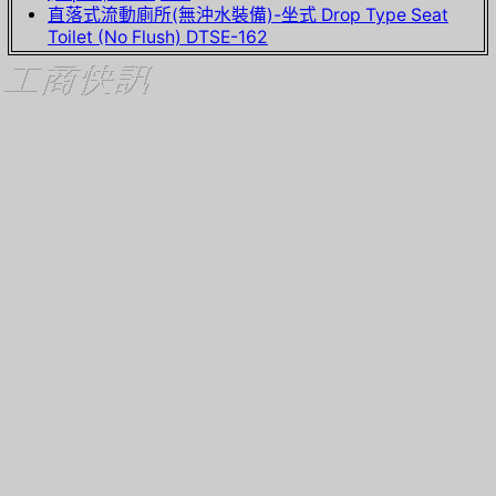
直落式流動廁所(無沖水裝備)-坐式 Drop Type Seat
Toilet (No Flush) DTSE-162