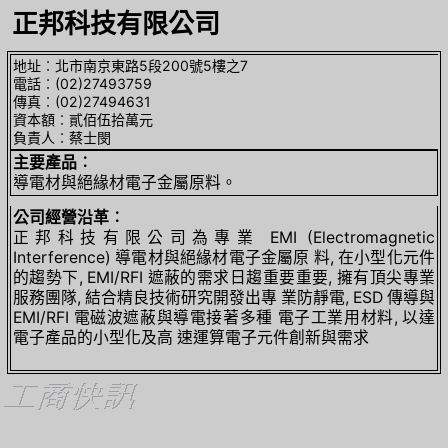
正邦科技有限公司
地址︰北市南京東路5段200號5樓之7
電話︰(02)27493759
傳真︰(02)27494631
資本額︰貳佰伍拾萬元
負責人︰蔡士閔
主要產品︰
導電材與絕緣材電子金屬原料。
公司經營沿革︰
正邦科技有限公司為專業 EMI (Electromagnetic
Interference) 導電材與絕緣材電子金屬原 料, 在小型化元件
的趨勢下, EMI/RFI 遮蔽的需求日趨重要重要, 擁有頂尖專業
服務團隊, 結合精良技術研究開發出專 業防靜電, ESD 傳導與
EMI/RFI 電磁波遮蔽與導電接著多種 電子工業用材料, 以達
電子產品的小型化及高 速運算電子元件創新與需求