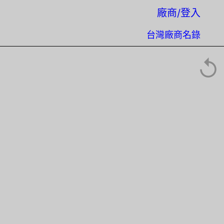
廠商/登入
台灣廠商名錄
↺