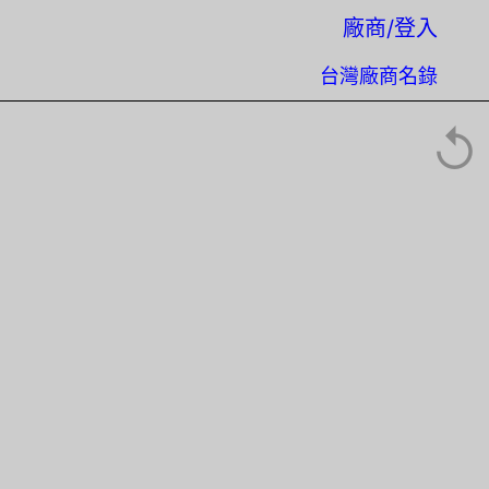
廠商/登入
台灣廠商名錄
↺